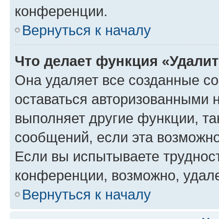
конференции.
Вернуться к началу
Что делает функция «Удали
Она удаляет все созданные co
оставаться авторизованными н
выполняет другие функции, та
сообщений, если эта возможн
Если вы испытываете трудност
конференции, возможно, удале
Вернуться к началу