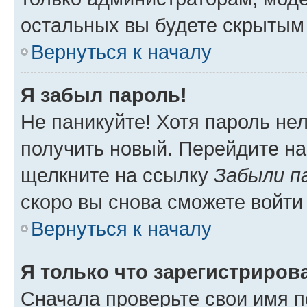
остальных вы будете скрытым
Вернуться к началу
Я забыл пароль!
Не паникуйте! Хотя пароль не
получить новый. Перейдите на
щелкните на ссылку
Забыли п
скоро вы снова сможете войти
Вернуться к началу
Я только что зарегистрирова
Сначала проверьте свои имя п