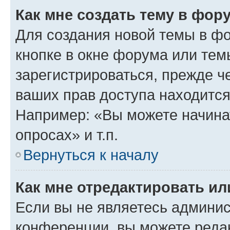
Как мне создать тему в фор
Для создания новой темы в ф
кнопке в окне форума или тем
зарегистрироваться, прежде ч
ваших прав доступа находится
Например: «Вы можете начина
опросах» и т.п.
Вернуться к началу
Как мне отредактировать и
Если вы не являетесь админи
конференции, вы можете редак