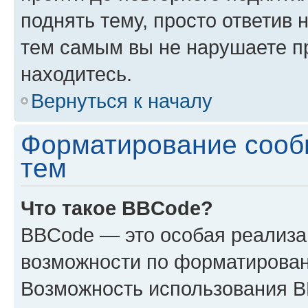
поднять тему, просто ответив 
тем самым вы не нарушаете п
находитесь.
Вернуться к началу
Форматирование сооб
тем
Что такое BBCode?
BBCode — это особая реализ
возможности по форматирован
Возможность использования 