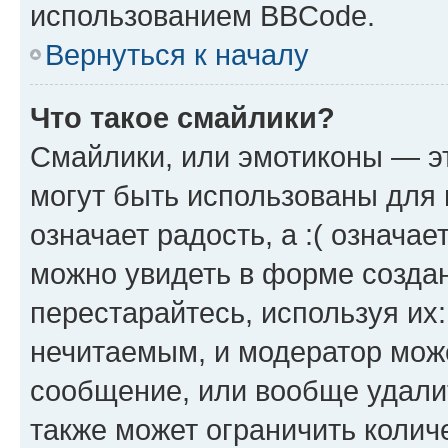
использованием BBCode.
Вернуться к началу
Что такое смайлики?
Смайлики, или эмотиконы — эт
могут быть использованы для 
означает радость, а :( означа
можно увидеть в форме созда
перестарайтесь, используя их
нечитаемым, и модератор мож
сообщение, или вообще удали
также может ограничить колич