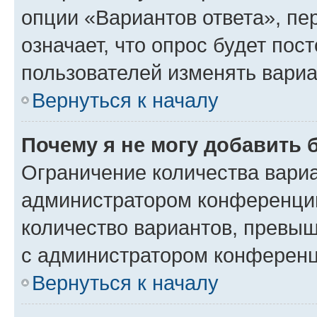
опции «Вариантов ответа», пе
означает, что опрос будет пос
пользователей изменять вариа
Вернуться к началу
Почему я не могу добавить 
Ограничение количества вариа
администратором конференции
количество вариантов, превы
с администратором конференц
Вернуться к началу