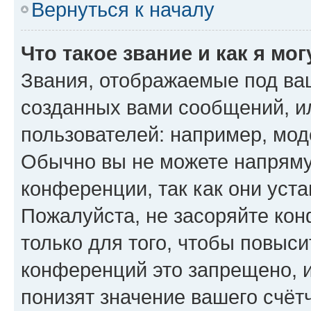
Вернуться к началу
Что такое звание и как я мо
Звания, отображаемые под ва
созданных вами сообщений, 
пользователей: например, мод
Обычно вы не можете напряму
конференции, так как они уст
Пожалуйста, не засоряйте к
только для того, чтобы повыс
конференций это запрещено, 
понизят значение вашего счёт