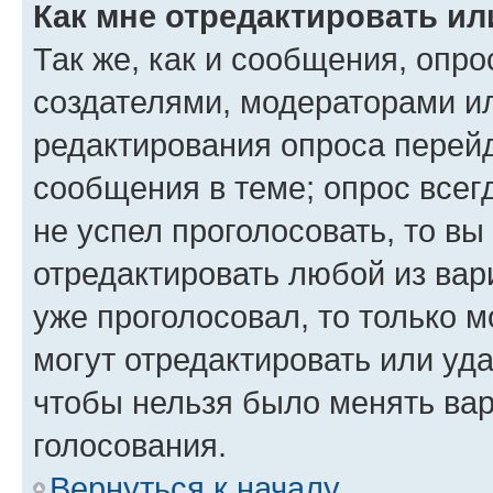
Как мне отредактировать ил
Так же, как и сообщения, опро
создателями, модераторами и
редактирования опроса перейд
сообщения в теме; опрос всег
не успел проголосовать, то вы
отредактировать любой из вари
уже проголосовал, то только 
могут отредактировать или уда
чтобы нельзя было менять вар
голосования.
Вернуться к началу