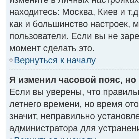
находитесь: Москва, Киев и т.д
как и большинство настроек, 
пользователи. Если вы не зар
момент сделать это.
Вернуться к началу
Я изменил часовой пояс, но
Если вы уверены, что правиль
летнего времени, но время от
значит, неправильно установл
администратора для устранен