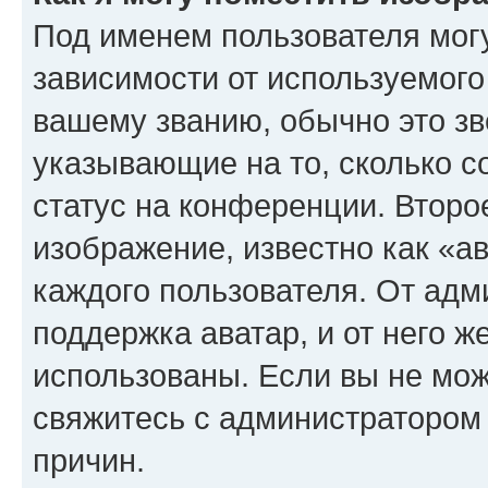
Под именем пользователя могу
зависимости от используемого
вашему званию, обычно это звё
указывающие на то, сколько с
статус на конференции. Второ
изображение, известно как «а
каждого пользователя. От адм
поддержка аватар, и от него ж
использованы. Если вы не мож
свяжитесь с администратором
причин.