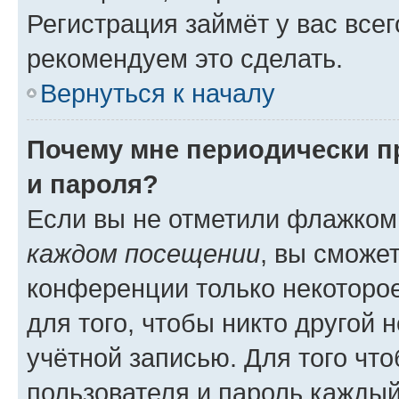
Регистрация займёт у вас всег
рекомендуем это сделать.
Вернуться к началу
Почему мне периодически п
и пароля?
Если вы не отметили флажком
каждом посещении
, вы сможе
конференции только некоторое
для того, чтобы никто другой 
учётной записью. Для того чт
пользователя и пароль каждый