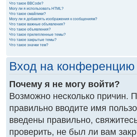
Что такое BBCode?
Могу ли я использовать HTML?
Что такое смайлики?
Могу ли я добавлять изображения к сообщениям?
Что такое важные объявления?
Что такое объявления?
Что такое прилепленные темы?
Что такое закрытые темы?
Что такое значки тем?
Вход на конференцию 
Почему я не могу войти?
Возможно несколько причин. П
правильно вводите имя пользо
введены правильно, свяжитес
проверить, не был ли вам зак