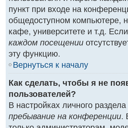
пункт при входе на конференц
общедоступном компьютере, н
кафе, университете и т.д. Есл
каждом посещении
отсутствуе
эту функцию.
Вернуться к началу
Как сделать, чтобы я не по
пользователей?
В настройках личного раздел
пребывание на конференции
.
только администраторам, моде