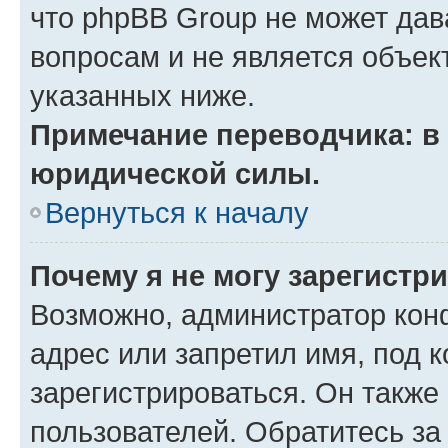
что phpBB Group не может да
вопросам и не является объе
указанных ниже.
Примечание переводчика: в 
юридической силы.
Вернуться к началу
Почему я не могу зарегистр
Возможно, администратор кон
адрес или запретил имя, под 
зарегистрироваться. Он также
пользователей. Обратитесь з