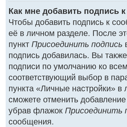
Как мне добавить подпись 
Чтобы добавить подпись к со
её в личном разделе. После э
пункт
Присоединить подпись
в
подпись добавилась. Вы такж
подписи по умолчанию ко все
соответствующий выбор в па
пункта «Личные настройки» в 
сможете отменить добавление
убрав флажок
Присоединить 
сообщения.