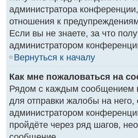
администратора конференции, 
отношения к предупреждениям
Если вы не знаете, за что по
администратором конференци
Вернуться к началу
Как мне пожаловаться на с
Рядом с каждым сообщением в
для отправки жалобы на него,
администратором конференции
пройдёте через ряд шагов, н
сообщение.