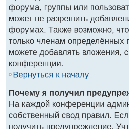
форума, группы или пользова
может не разрешить добавлен
форумах. Также возможно, чт
только членам определённых г
можете добавлять вложения, 
конференции.
Вернуться к началу
Почему я получил предупре
На каждой конференции админ
собственный свод правил. Ес
получить предупреждение. Учт