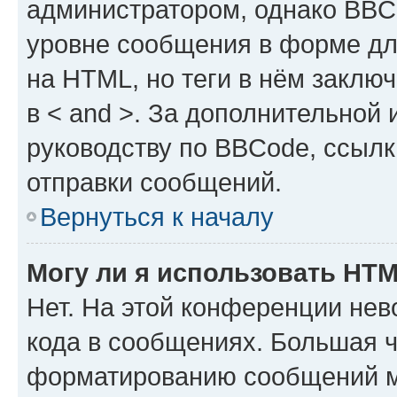
администратором, однако BBC
уровне сообщения в форме дл
на HTML, но теги в нём заключа
в < and >. За дополнительной
руководству по BBCode, ссылк
отправки сообщений.
Вернуться к началу
Могу ли я использовать HT
Нет. На этой конференции не
кода в сообщениях. Большая 
форматированию сообщений м