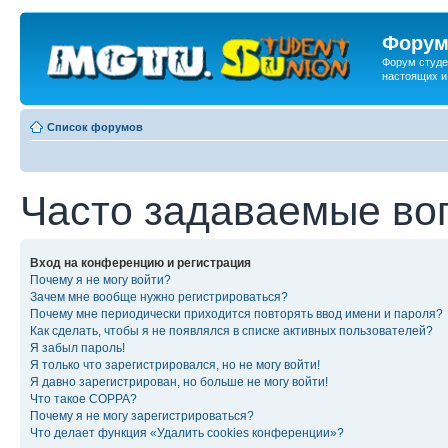
Форум
Форум студе
настоящих и
Список форумов
Часто задаваемые во
Вход на конференцию и регистрация
Почему я не могу войти?
Зачем мне вообще нужно регистрироваться?
Почему мне периодически приходится повторять ввод имени и пароля?
Как сделать, чтобы я не появлялся в списке активных пользователей?
Я забыл пароль!
Я только что зарегистрировался, но не могу войти!
Я давно зарегистрирован, но больше не могу войти!
Что такое COPPA?
Почему я не могу зарегистрироваться?
Что делает функция «Удалить cookies конференции»?