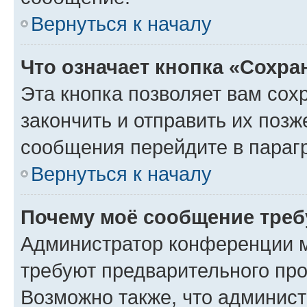
Вернуться к началу
Что означает кнопка «Сохр
Эта кнопка позволяет вам сох
закончить и отправить их позж
сообщения перейдите в параг
Вернуться к началу
Почему моё сообщение треб
Администратор конференции м
требуют предварительного про
Возможно также, что админист