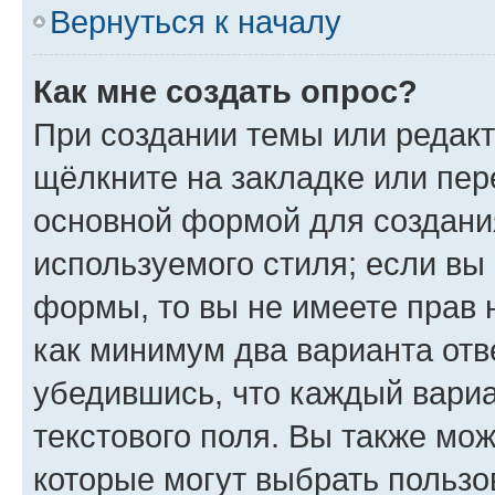
Вернуться к началу
Как мне создать опрос?
При создании темы или редак
щёлкните на закладке или пе
основной формой для создани
используемого стиля; если вы 
формы, то вы не имеете прав 
как минимум два варианта отв
убедившись, что каждый вариа
текстового поля. Вы также мож
которые могут выбрать пользо