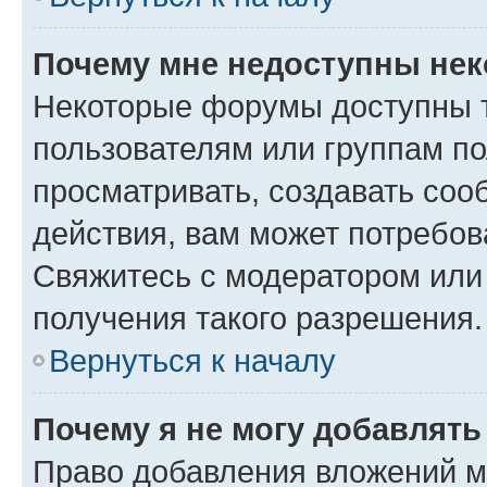
Почему мне недоступны не
Некоторые форумы доступны 
пользователям или группам по
просматривать, создавать соо
действия, вам может потребо
Свяжитесь с модератором или
получения такого разрешения.
Вернуться к началу
Почему я не могу добавлят
Право добавления вложений м