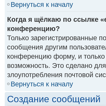
Вернуться к началу
Когда я щёлкаю по ссылке «
конференцию?
Только зарегистрированные по
сообщения другим пользовате
конференцию форму, и только
возможность. Это сделано для
злоупотребления почтовой си
Вернуться к началу
Создание сообщений