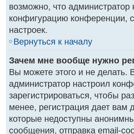
возможно, что администратор
конфигурацию конференции, с
настроек.
Вернуться к началу
Зачем мне вообще нужно ре
Вы можете этого и не делать. В
администратор настроил конф
зарегистрироваться, чтобы ра
менее, регистрация дает вам 
которые недоступны анонимны
сообщения, отправка email-соо