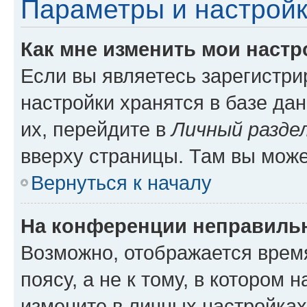
Параметры и настройк
Как мне изменить мои настр
Если вы являетесь зарегистр
настройки хранятся в базе да
их, перейдите в
Личный разде
вверху страницы. Там вы може
Вернуться к началу
На конференции неправиль
Возможно, отображается врем
поясу, а не к тому, в котором 
измените в личных настройках 