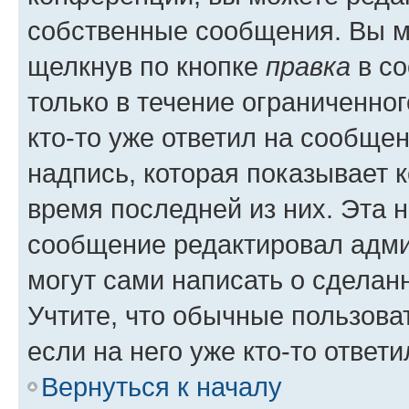
собственные сообщения. Вы м
щелкнув по кнопке
правка
в со
только в течение ограниченног
кто-то уже ответил на сообще
надпись, которая показывает к
время последней из них. Эта 
сообщение редактировал адми
могут сами написать о сделан
Учтите, что обычные пользова
если на него уже кто-то ответи
Вернуться к началу