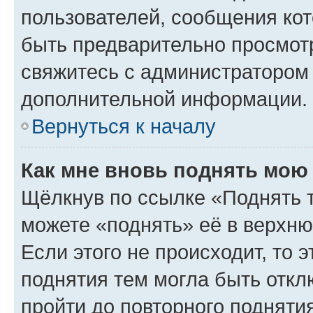
пользователей, сообщения кот
быть предварительно просмот
свяжитесь с администратором
дополнительной информации.
Вернуться к началу
Как мне вновь поднять мою
Щёлкнув по ссылке «Поднять 
можете «поднять» её в верхн
Если этого не происходит, то э
поднятия тем могла быть откл
пройти до повторного подняти