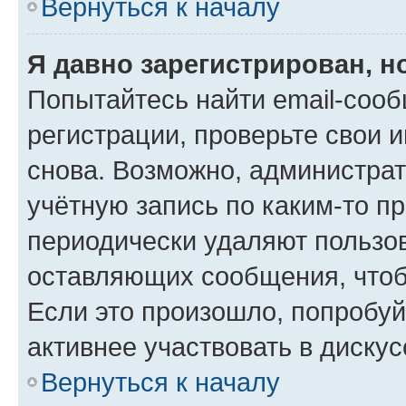
Вернуться к началу
Я давно зарегистрирован, н
Попытайтесь найти email-соо
регистрации, проверьте свои и
снова. Возможно, администра
учётную запись по каким-то п
периодически удаляют пользов
оставляющих сообщения, чтоб
Если это произошло, попробуй
активнее участвовать в дискус
Вернуться к началу