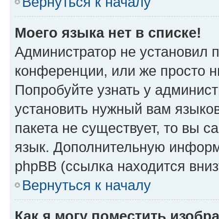
Вернуться к началу
Моего языка нет в списке!
Администратор не установил 
конференции, или же просто н
Попробуйте узнать у админист
установить нужный вам языков
пакета не существует, то вы 
язык. Дополнительную информ
phpBB (ссылка находится вни
Вернуться к началу
Как я могу поместить изоб