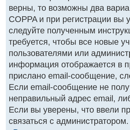
верны, то возможны два вариа
COPPA и при регистрации вы ук
следуйте полученным инструк
требуется, чтобы все новые у
пользователями или администр
информация отображается в п
прислано email-сообщение, с
Если email-сообщение не полу
неправильный адрес email, ли
Если вы уверены, что ввели п
связаться с администратором.