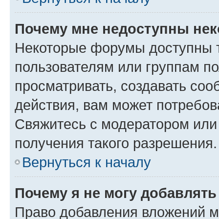
Почему мне недоступны не
Некоторые форумы доступны 
пользователям или группам по
просматривать, создавать соо
действия, вам может потребо
Свяжитесь с модератором или
получения такого разрешения.
Вернуться к началу
Почему я не могу добавлят
Право добавления вложений м