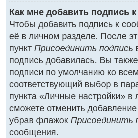
Как мне добавить подпись 
Чтобы добавить подпись к со
её в личном разделе. После э
пункт
Присоединить подпись
в
подпись добавилась. Вы такж
подписи по умолчанию ко все
соответствующий выбор в па
пункта «Личные настройки» в 
сможете отменить добавление
убрав флажок
Присоединить 
сообщения.