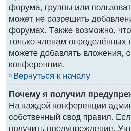
форума, группы или пользова
может не разрешить добавлен
форумах. Также возможно, чт
только членам определённых г
можете добавлять вложения, 
конференции.
Вернуться к началу
Почему я получил предупре
На каждой конференции админ
собственный свод правил. Ес
получить предупреждение. Учт