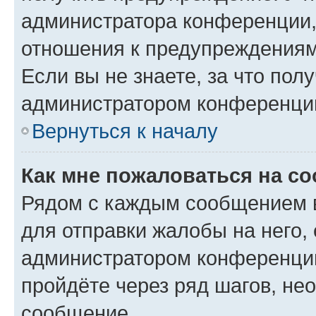
администратора конференции, 
отношения к предупреждениям
Если вы не знаете, за что по
администратором конференци
Вернуться к началу
Как мне пожаловаться на с
Рядом с каждым сообщением в
для отправки жалобы на него,
администратором конференции
пройдёте через ряд шагов, н
сообщение.