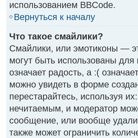
использованием BBCode.
Вернуться к началу
Что такое смайлики?
Смайлики, или эмотиконы — эт
могут быть использованы для 
означает радость, а :( означа
можно увидеть в форме созда
перестарайтесь, используя их
нечитаемым, и модератор мож
сообщение, или вообще удали
также может ограничить колич