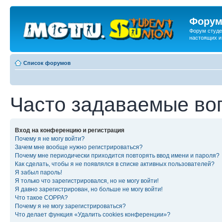
Форум
Форум студе
настоящих и
Список форумов
Часто задаваемые во
Вход на конференцию и регистрация
Почему я не могу войти?
Зачем мне вообще нужно регистрироваться?
Почему мне периодически приходится повторять ввод имени и пароля?
Как сделать, чтобы я не появлялся в списке активных пользователей?
Я забыл пароль!
Я только что зарегистрировался, но не могу войти!
Я давно зарегистрирован, но больше не могу войти!
Что такое COPPA?
Почему я не могу зарегистрироваться?
Что делает функция «Удалить cookies конференции»?