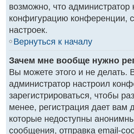
возможно, что администратор
конфигурацию конференции, с
настроек.
Вернуться к началу
Зачем мне вообще нужно ре
Вы можете этого и не делать. В
администратор настроил конф
зарегистрироваться, чтобы ра
менее, регистрация дает вам 
которые недоступны анонимны
сообщения, отправка email-соо