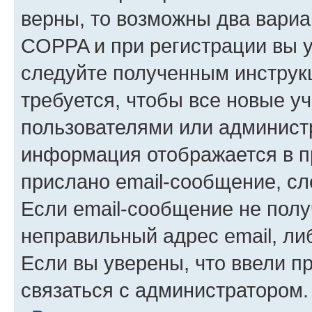
верны, то возможны два вариа
COPPA и при регистрации вы ук
следуйте полученным инструк
требуется, чтобы все новые у
пользователями или администр
информация отображается в п
прислано email-сообщение, с
Если email-сообщение не полу
неправильный адрес email, ли
Если вы уверены, что ввели п
связаться с администратором.