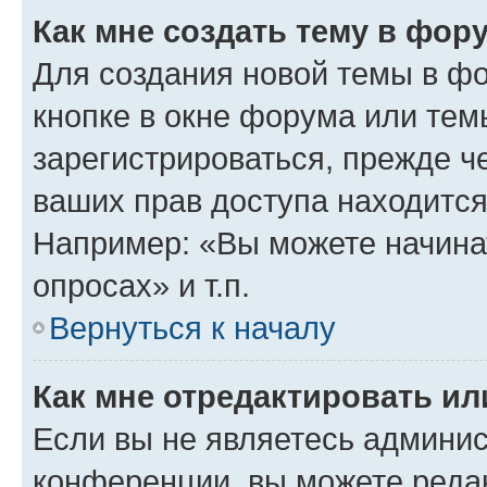
Как мне создать тему в фор
Для создания новой темы в ф
кнопке в окне форума или тем
зарегистрироваться, прежде ч
ваших прав доступа находится
Например: «Вы можете начина
опросах» и т.п.
Вернуться к началу
Как мне отредактировать и
Если вы не являетесь админи
конференции, вы можете редак