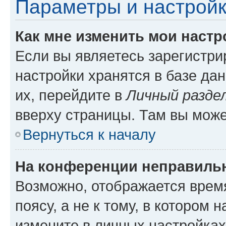
Параметры и настройк
Как мне изменить мои настр
Если вы являетесь зарегистр
настройки хранятся в базе да
их, перейдите в
Личный разде
вверху страницы. Там вы може
Вернуться к началу
На конференции неправиль
Возможно, отображается врем
поясу, а не к тому, в котором 
измените в личных настройках 