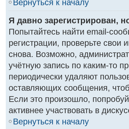
Вернуться к началу
Я давно зарегистрирован, н
Попытайтесь найти email-соо
регистрации, проверьте свои и
снова. Возможно, администра
учётную запись по каким-то п
периодически удаляют пользов
оставляющих сообщения, чтоб
Если это произошло, попробуй
активнее участвовать в дискус
Вернуться к началу