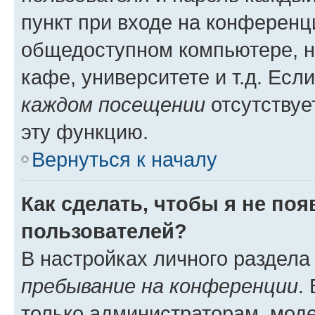
пункт при входе на конференц
общедоступном компьютере, н
кафе, университете и т.д. Есл
каждом посещении
отсутствуе
эту функцию.
Вернуться к началу
Как сделать, чтобы я не по
пользователей?
В настройках личного раздел
пребывание на конференции
.
только администраторам, моде