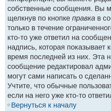
собственные сообщения. Вы м
щелкнув по кнопке
правка
в со
только в течение ограниченног
кто-то уже ответил на сообще
надпись, которая показывает к
время последней из них. Эта 
сообщение редактировал адми
могут сами написать о сделан
Учтите, что обычные пользова
если на него уже кто-то ответи
Вернуться к началу