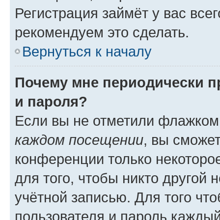
Регистрация займёт у вас всег
рекомендуем это сделать.
Вернуться к началу
Почему мне периодически п
и пароля?
Если вы не отметили флажком
каждом посещении
, вы сможе
конференции только некоторое
для того, чтобы никто другой 
учётной записью. Для того чт
пользователя и пароль каждый