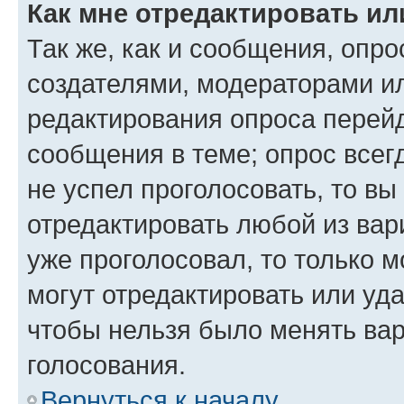
Как мне отредактировать ил
Так же, как и сообщения, опро
создателями, модераторами и
редактирования опроса перейд
сообщения в теме; опрос всег
не успел проголосовать, то вы
отредактировать любой из вари
уже проголосовал, то только 
могут отредактировать или уда
чтобы нельзя было менять вар
голосования.
Вернуться к началу