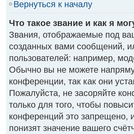
Вернуться к началу
Что такое звание и как я мо
Звания, отображаемые под ва
созданных вами сообщений, 
пользователей: например, мод
Обычно вы не можете напряму
конференции, так как они уст
Пожалуйста, не засоряйте к
только для того, чтобы повыс
конференций это запрещено, 
понизят значение вашего счёт