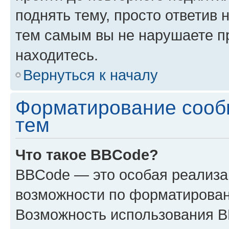
поднять тему, просто ответив 
тем самым вы не нарушаете п
находитесь.
Вернуться к началу
Форматирование сооб
тем
Что такое BBCode?
BBCode — это особая реализ
возможности по форматирован
Возможность использования 