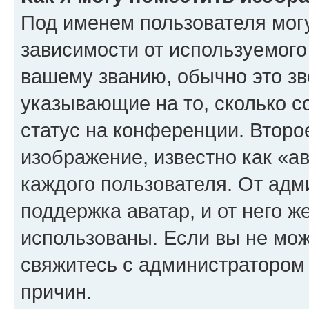
Под именем пользователя могу
зависимости от используемого
вашему званию, обычно это звё
указывающие на то, сколько с
статус на конференции. Второ
изображение, известно как «а
каждого пользователя. От адм
поддержка аватар, и от него ж
использованы. Если вы не мож
свяжитесь с администратором
причин.