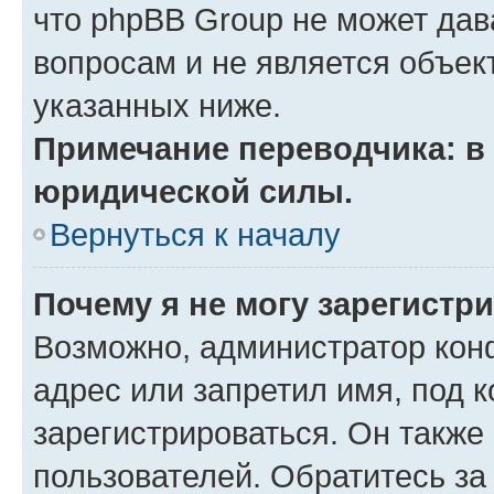
что phpBB Group не может да
вопросам и не является объе
указанных ниже.
Примечание переводчика: в 
юридической силы.
Вернуться к началу
Почему я не могу зарегистр
Возможно, администратор кон
адрес или запретил имя, под 
зарегистрироваться. Он также
пользователей. Обратитесь з