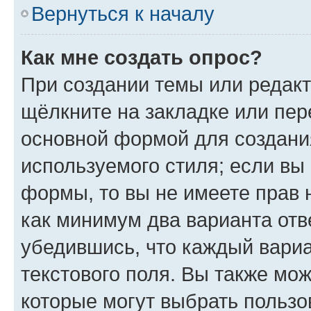
Вернуться к началу
Как мне создать опрос?
При создании темы или редак
щёлкните на закладке или пе
основной формой для создани
используемого стиля; если вы 
формы, то вы не имеете прав 
как минимум два варианта отв
убедившись, что каждый вариа
текстового поля. Вы также мож
которые могут выбрать пользо