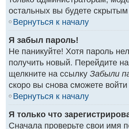
остальных вы будете скрытым
Вернуться к началу
Я забыл пароль!
Не паникуйте! Хотя пароль не
получить новый. Перейдите на
щелкните на ссылку
Забыли п
скоро вы снова сможете войти
Вернуться к началу
Я только что зарегистрирова
Сначала проверьте свои имя п