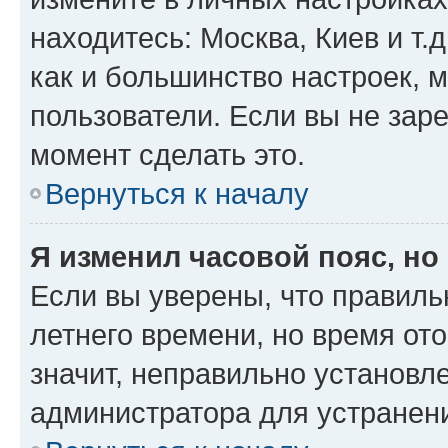
находитесь: Москва, Киев и т.д
как и большинство настроек, 
пользователи. Если вы не зар
момент сделать это.
Вернуться к началу
Я изменил часовой пояс, но
Если вы уверены, что правиль
летнего времени, но время от
значит, неправильно установл
администратора для устранен