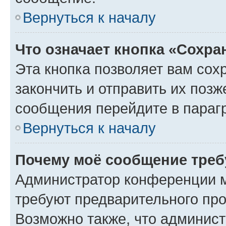
Вернуться к началу
Что означает кнопка «Сохр
Эта кнопка позволяет вам сох
закончить и отправить их позж
сообщения перейдите в параг
Вернуться к началу
Почему моё сообщение треб
Администратор конференции м
требуют предварительного про
Возможно также, что админист