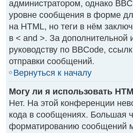
администратором, однако BBC
уровне сообщения в форме дл
на HTML, но теги в нём заключа
в < and >. За дополнительной
руководству по BBCode, ссылк
отправки сообщений.
Вернуться к началу
Могу ли я использовать HT
Нет. На этой конференции не
кода в сообщениях. Большая 
форматированию сообщений м