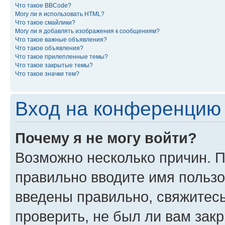
Что такое BBCode?
Могу ли я использовать HTML?
Что такое смайлики?
Могу ли я добавлять изображения к сообщениям?
Что такое важные объявления?
Что такое объявления?
Что такое прилепленные темы?
Что такое закрытые темы?
Что такое значки тем?
Вход на конференцию 
Почему я не могу войти?
Возможно несколько причин. П
правильно вводите имя пользо
введены правильно, свяжитес
проверить, не был ли вам зак