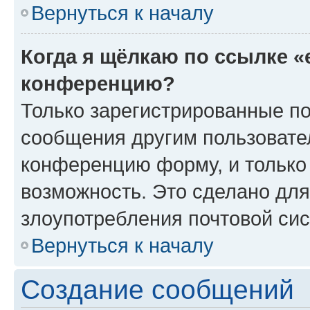
Вернуться к началу
Когда я щёлкаю по ссылке «
конференцию?
Только зарегистрированные по
сообщения другим пользовате
конференцию форму, и только
возможность. Это сделано для
злоупотребления почтовой си
Вернуться к началу
Создание сообщений