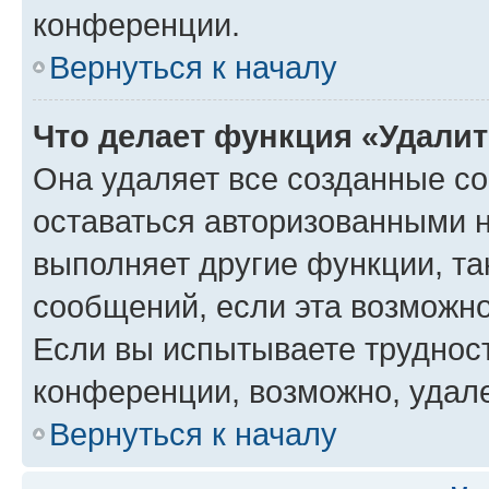
конференции.
Вернуться к началу
Что делает функция «Удали
Она удаляет все созданные co
оставаться авторизованными н
выполняет другие функции, та
сообщений, если эта возможн
Если вы испытываете трудност
конференции, возможно, удале
Вернуться к началу