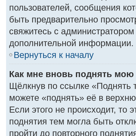
пользователей, сообщения кот
быть предварительно просмот
свяжитесь с администратором
дополнительной информации.
Вернуться к началу
Как мне вновь поднять мою
Щёлкнув по ссылке «Поднять 
можете «поднять» её в верхн
Если этого не происходит, то э
поднятия тем могла быть откл
пройти до повторного подняти