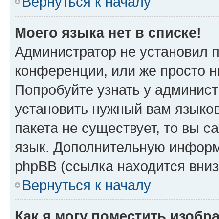
Вернуться к началу
Моего языка нет в списке!
Администратор не установил 
конференции, или же просто н
Попробуйте узнать у админист
установить нужный вам языков
пакета не существует, то вы 
язык. Дополнительную информ
phpBB (ссылка находится вни
Вернуться к началу
Как я могу поместить изоб