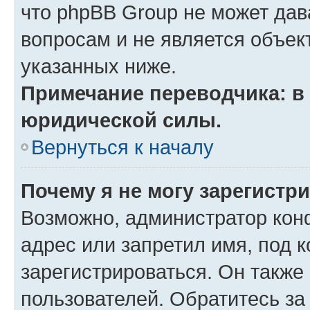
что phpBB Group не может да
вопросам и не является объе
указанных ниже.
Примечание переводчика: в 
юридической силы.
Вернуться к началу
Почему я не могу зарегистр
Возможно, администратор кон
адрес или запретил имя, под 
зарегистрироваться. Он также
пользователей. Обратитесь з