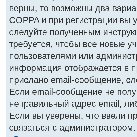
верны, то возможны два вариа
COPPA и при регистрации вы ук
следуйте полученным инструк
требуется, чтобы все новые у
пользователями или администр
информация отображается в п
прислано email-сообщение, с
Если email-сообщение не полу
неправильный адрес email, ли
Если вы уверены, что ввели п
связаться с администратором.