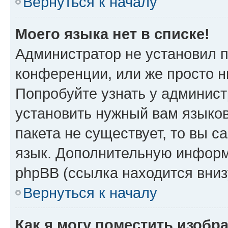
Вернуться к началу
Моего языка нет в списке!
Администратор не установил 
конференции, или же просто н
Попробуйте узнать у админист
установить нужный вам языков
пакета не существует, то вы 
язык. Дополнительную информ
phpBB (ссылка находится вни
Вернуться к началу
Как я могу поместить изоб