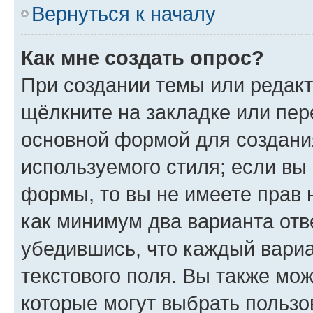
Вернуться к началу
Как мне создать опрос?
При создании темы или редак
щёлкните на закладке или пе
основной формой для создани
используемого стиля; если вы 
формы, то вы не имеете прав 
как минимум два варианта отв
убедившись, что каждый вариа
текстового поля. Вы также мож
которые могут выбрать пользо