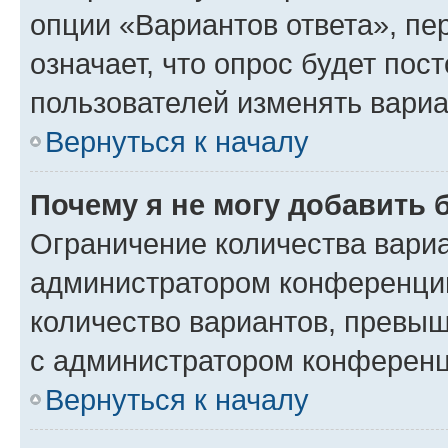
опции «Вариантов ответа», пе
означает, что опрос будет пос
пользователей изменять вариа
Вернуться к началу
Почему я не могу добавить 
Ограничение количества вариа
администратором конференции
количество вариантов, превы
с администратором конференц
Вернуться к началу