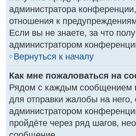
администратора конференции, 
отношения к предупреждениям
Если вы не знаете, за что по
администратором конференци
Вернуться к началу
Как мне пожаловаться на с
Рядом с каждым сообщением в
для отправки жалобы на него,
администратором конференции
пройдёте через ряд шагов, н
сообщение.