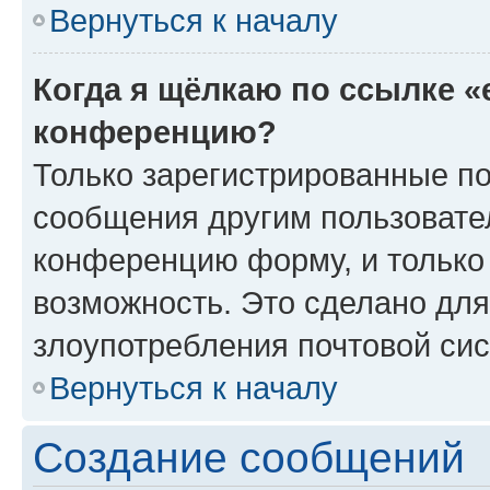
Вернуться к началу
Когда я щёлкаю по ссылке «
конференцию?
Только зарегистрированные по
сообщения другим пользовате
конференцию форму, и только
возможность. Это сделано для
злоупотребления почтовой си
Вернуться к началу
Создание сообщений