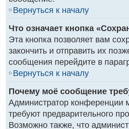
Вернуться к началу
Что означает кнопка «Сохр
Эта кнопка позволяет вам сох
закончить и отправить их позж
сообщения перейдите в параг
Вернуться к началу
Почему моё сообщение треб
Администратор конференции м
требуют предварительного про
Возможно также, что админист