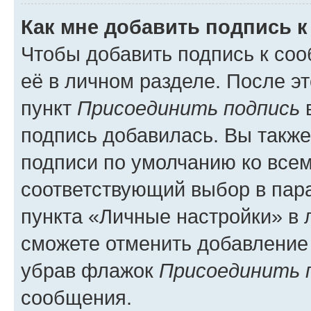
Как мне добавить подпись 
Чтобы добавить подпись к со
её в личном разделе. После э
пункт
Присоединить подпись
в
подпись добавилась. Вы такж
подписи по умолчанию ко все
соответствующий выбор в па
пункта «Личные настройки» в 
сможете отменить добавление
убрав флажок
Присоединить 
сообщения.