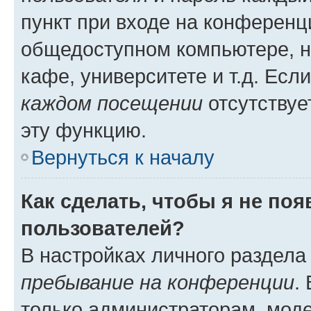
пункт при входе на конференц
общедоступном компьютере, н
кафе, университете и т.д. Есл
каждом посещении
отсутствуе
эту функцию.
Вернуться к началу
Как сделать, чтобы я не по
пользователей?
В настройках личного раздел
пребывание на конференции
.
только администраторам, моде