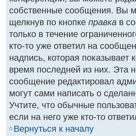
собственные сообщения. Вы м
щелкнув по кнопке
правка
в со
только в течение ограниченног
кто-то уже ответил на сообще
надпись, которая показывает к
время последней из них. Эта 
сообщение редактировал адми
могут сами написать о сделан
Учтите, что обычные пользова
если на него уже кто-то ответи
Вернуться к началу