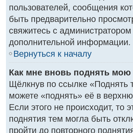
пользователей, сообщения кот
быть предварительно просмот
свяжитесь с администратором
дополнительной информации.
Вернуться к началу
Как мне вновь поднять мою
Щёлкнув по ссылке «Поднять 
можете «поднять» её в верхн
Если этого не происходит, то э
поднятия тем могла быть откл
пройти до повторного подняти