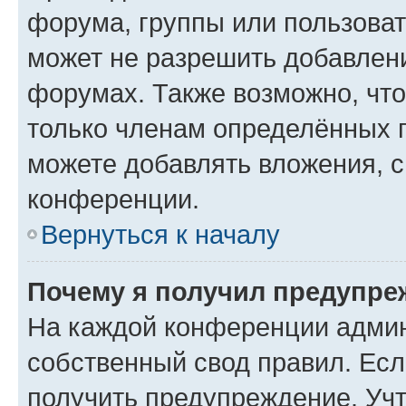
форума, группы или пользова
может не разрешить добавлен
форумах. Также возможно, чт
только членам определённых г
можете добавлять вложения, 
конференции.
Вернуться к началу
Почему я получил предупре
На каждой конференции админ
собственный свод правил. Ес
получить предупреждение. Учт