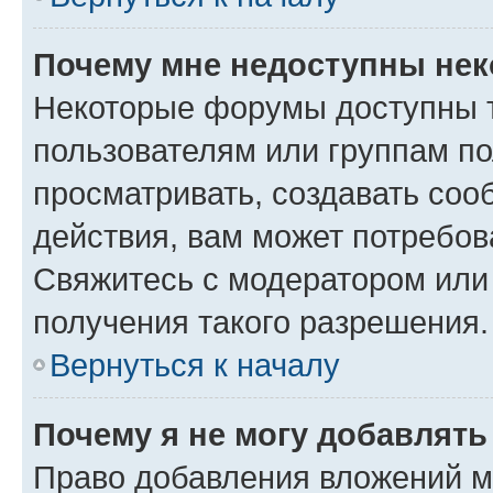
Почему мне недоступны не
Некоторые форумы доступны 
пользователям или группам по
просматривать, создавать соо
действия, вам может потребо
Свяжитесь с модератором или
получения такого разрешения.
Вернуться к началу
Почему я не могу добавлят
Право добавления вложений м