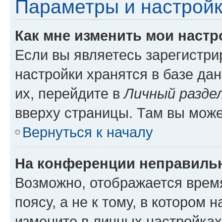
Параметры и настройк
Как мне изменить мои настр
Если вы являетесь зарегистр
настройки хранятся в базе да
их, перейдите в
Личный разде
вверху страницы. Там вы може
Вернуться к началу
На конференции неправиль
Возможно, отображается врем
поясу, а не к тому, в котором 
измените в личных настройках 