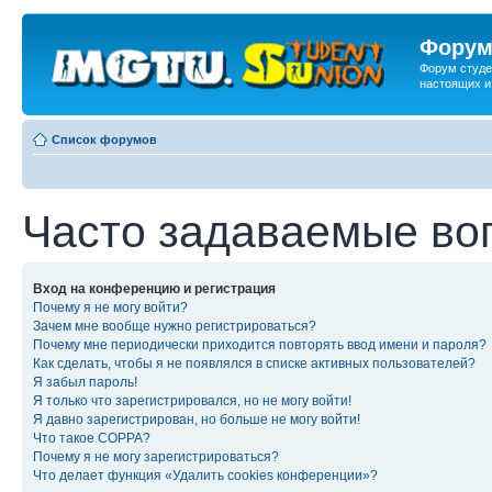
Форум
Форум студе
настоящих и
Список форумов
Часто задаваемые во
Вход на конференцию и регистрация
Почему я не могу войти?
Зачем мне вообще нужно регистрироваться?
Почему мне периодически приходится повторять ввод имени и пароля?
Как сделать, чтобы я не появлялся в списке активных пользователей?
Я забыл пароль!
Я только что зарегистрировался, но не могу войти!
Я давно зарегистрирован, но больше не могу войти!
Что такое COPPA?
Почему я не могу зарегистрироваться?
Что делает функция «Удалить cookies конференции»?