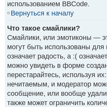
использованием BBCode.
Вернуться к началу
Что такое смайлики?
Смайлики, или эмотиконы — эт
могут быть использованы для 
означает радость, а :( означа
можно увидеть в форме созда
перестарайтесь, используя их
нечитаемым, и модератор мож
сообщение, или вообще удали
также может ограничить колич