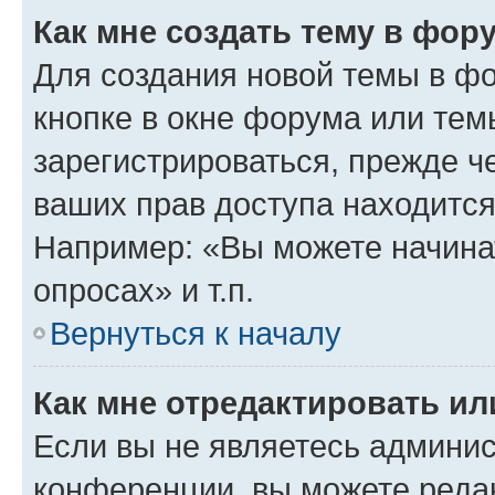
Как мне создать тему в фор
Для создания новой темы в ф
кнопке в окне форума или тем
зарегистрироваться, прежде ч
ваших прав доступа находится
Например: «Вы можете начина
опросах» и т.п.
Вернуться к началу
Как мне отредактировать и
Если вы не являетесь админи
конференции, вы можете редак