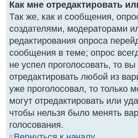
Как мне отредактировать ил
Так же, как и сообщения, опро
создателями, модераторами и
редактирования опроса перейд
сообщения в теме; опрос всег
не успел проголосовать, то вы
отредактировать любой из вари
уже проголосовал, то только 
могут отредактировать или уда
чтобы нельзя было менять вар
голосования.
Вернуться к началу