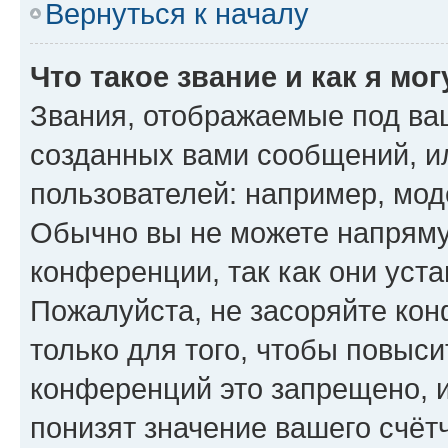
Вернуться к началу
Что такое звание и как я мо
Звания, отображаемые под ва
созданных вами сообщений, 
пользователей: например, мод
Обычно вы не можете напряму
конференции, так как они уст
Пожалуйста, не засоряйте к
только для того, чтобы повыс
конференций это запрещено, 
понизят значение вашего счёт