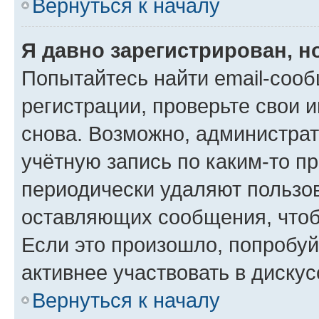
Вернуться к началу
Я давно зарегистрирован, н
Попытайтесь найти email-соо
регистрации, проверьте свои и
снова. Возможно, администра
учётную запись по каким-то п
периодически удаляют пользов
оставляющих сообщения, чтоб
Если это произошло, попробуй
активнее участвовать в дискус
Вернуться к началу