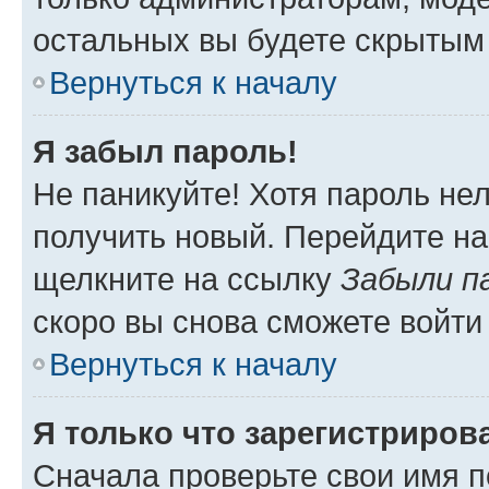
остальных вы будете скрытым
Вернуться к началу
Я забыл пароль!
Не паникуйте! Хотя пароль не
получить новый. Перейдите на
щелкните на ссылку
Забыли п
скоро вы снова сможете войти
Вернуться к началу
Я только что зарегистрирова
Сначала проверьте свои имя п