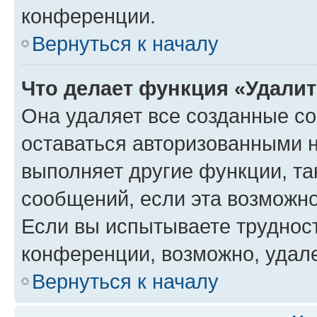
конференции.
Вернуться к началу
Что делает функция «Удали
Она удаляет все созданные co
оставаться авторизованными н
выполняет другие функции, та
сообщений, если эта возможн
Если вы испытываете трудност
конференции, возможно, удале
Вернуться к началу