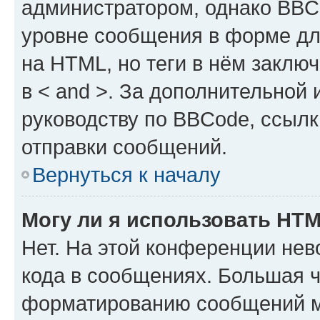
администратором, однако BBC
уровне сообщения в форме дл
на HTML, но теги в нём заключа
в < and >. За дополнительной
руководству по BBCode, ссылк
отправки сообщений.
Вернуться к началу
Могу ли я использовать HT
Нет. На этой конференции не
кода в сообщениях. Большая 
форматированию сообщений м