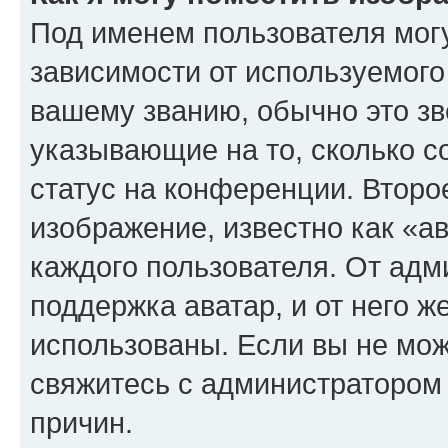
Под именем пользователя могу
зависимости от используемого
вашему званию, обычно это звё
указывающие на то, сколько с
статус на конференции. Второ
изображение, известно как «а
каждого пользователя. От адм
поддержка аватар, и от него ж
использованы. Если вы не мож
свяжитесь с администратором
причин.