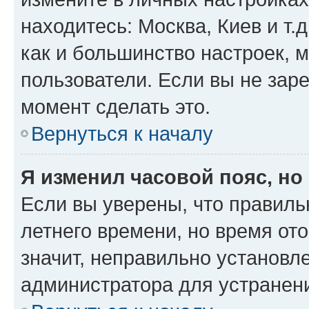
находитесь: Москва, Киев и т.д
как и большинство настроек, 
пользователи. Если вы не зар
момент сделать это.
Вернуться к началу
Я изменил часовой пояс, но
Если вы уверены, что правиль
летнего времени, но время от
значит, неправильно установл
администратора для устранен