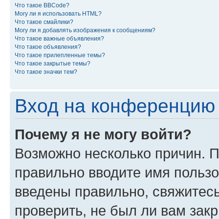
Что такое BBCode?
Могу ли я использовать HTML?
Что такое смайлики?
Могу ли я добавлять изображения к сообщениям?
Что такое важные объявления?
Что такое объявления?
Что такое прилепленные темы?
Что такое закрытые темы?
Что такое значки тем?
Вход на конференцию 
Почему я не могу войти?
Возможно несколько причин. П
правильно вводите имя пользо
введены правильно, свяжитес
проверить, не был ли вам зак