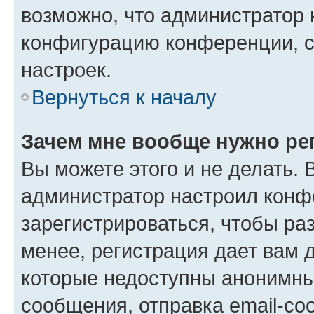
возможно, что администратор
конфигурацию конференции, с
настроек.
Вернуться к началу
Зачем мне вообще нужно ре
Вы можете этого и не делать. В
администратор настроил конф
зарегистрироваться, чтобы ра
менее, регистрация дает вам 
которые недоступны анонимны
сообщения, отправка email-соо