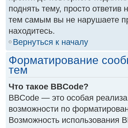
поднять тему, просто ответив 
тем самым вы не нарушаете п
находитесь.
Вернуться к началу
Форматирование сооб
тем
Что такое BBCode?
BBCode — это особая реализ
возможности по форматирован
Возможность использования 