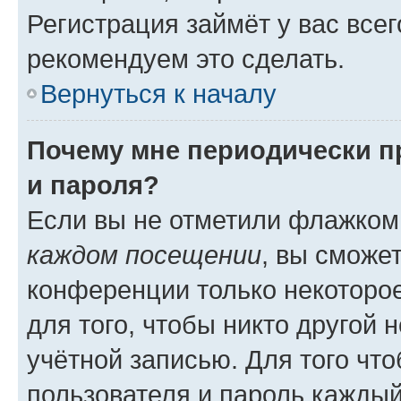
Регистрация займёт у вас всег
рекомендуем это сделать.
Вернуться к началу
Почему мне периодически п
и пароля?
Если вы не отметили флажком
каждом посещении
, вы сможе
конференции только некоторое
для того, чтобы никто другой 
учётной записью. Для того чт
пользователя и пароль каждый