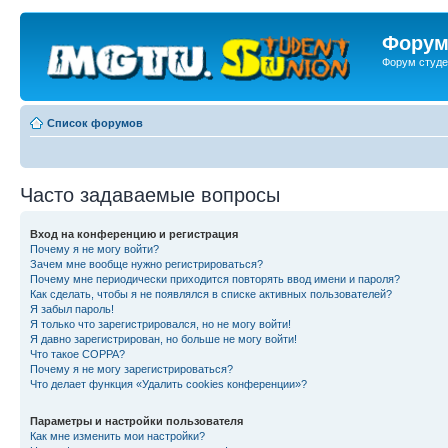
Форум
Форум студе
Список форумов
Часто задаваемые вопросы
Вход на конференцию и регистрация
Почему я не могу войти?
Зачем мне вообще нужно регистрироваться?
Почему мне периодически приходится повторять ввод имени и пароля?
Как сделать, чтобы я не появлялся в списке активных пользователей?
Я забыл пароль!
Я только что зарегистрировался, но не могу войти!
Я давно зарегистрирован, но больше не могу войти!
Что такое COPPA?
Почему я не могу зарегистрироваться?
Что делает функция «Удалить cookies конференции»?
Параметры и настройки пользователя
Как мне изменить мои настройки?