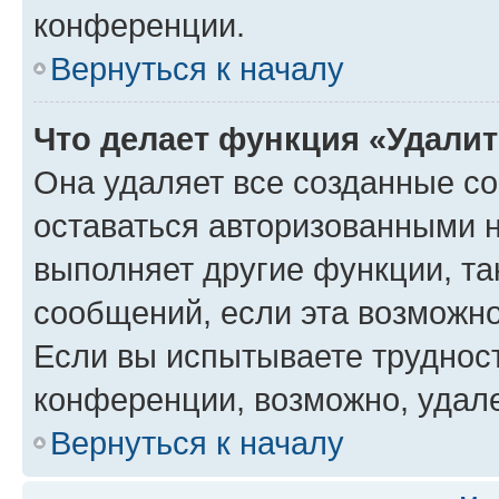
конференции.
Вернуться к началу
Что делает функция «Удали
Она удаляет все созданные co
оставаться авторизованными н
выполняет другие функции, та
сообщений, если эта возможн
Если вы испытываете трудност
конференции, возможно, удале
Вернуться к началу