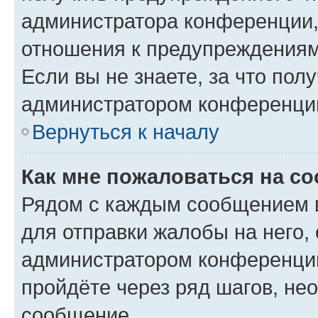
администратора конференции, 
отношения к предупреждениям
Если вы не знаете, за что по
администратором конференци
Вернуться к началу
Как мне пожаловаться на с
Рядом с каждым сообщением в
для отправки жалобы на него,
администратором конференции
пройдёте через ряд шагов, н
сообщение.