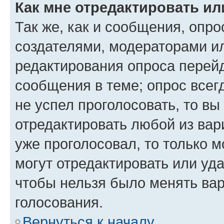
Как мне отредактировать ил
Так же, как и сообщения, опро
создателями, модераторами и
редактирования опроса перейд
сообщения в теме; опрос всег
не успел проголосовать, то вы
отредактировать любой из вари
уже проголосовал, то только 
могут отредактировать или уда
чтобы нельзя было менять вар
голосования.
Вернуться к началу