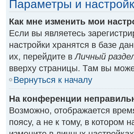
Параметры и настройк
Как мне изменить мои настр
Если вы являетесь зарегистр
настройки хранятся в базе да
их, перейдите в
Личный разде
вверху страницы. Там вы може
Вернуться к началу
На конференции неправиль
Возможно, отображается врем
поясу, а не к тому, в котором 
измените в личных настройках 