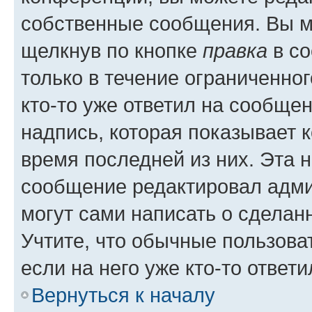
собственные сообщения. Вы м
щелкнув по кнопке
правка
в со
только в течение ограниченног
кто-то уже ответил на сообще
надпись, которая показывает к
время последней из них. Эта 
сообщение редактировал адми
могут сами написать о сделан
Учтите, что обычные пользова
если на него уже кто-то ответи
Вернуться к началу