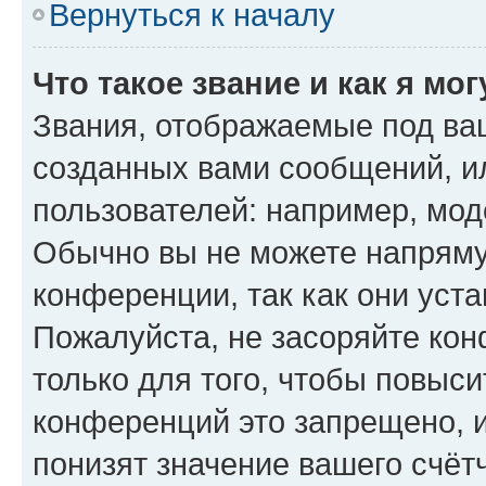
Вернуться к началу
Что такое звание и как я мо
Звания, отображаемые под ва
созданных вами сообщений, 
пользователей: например, мод
Обычно вы не можете напряму
конференции, так как они уст
Пожалуйста, не засоряйте к
только для того, чтобы повыс
конференций это запрещено, 
понизят значение вашего счёт