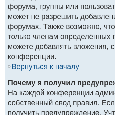
форума, группы или пользова
может не разрешить добавлен
форумах. Также возможно, чт
только членам определённых г
можете добавлять вложения, 
конференции.
Вернуться к началу
Почему я получил предупре
На каждой конференции админ
собственный свод правил. Ес
получить предупреждение. Учт