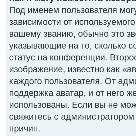
Под именем пользователя могу
зависимости от используемого
вашему званию, обычно это звё
указывающие на то, сколько с
статус на конференции. Второ
изображение, известно как «а
каждого пользователя. От адм
поддержка аватар, и от него ж
использованы. Если вы не мож
свяжитесь с администратором
причин.