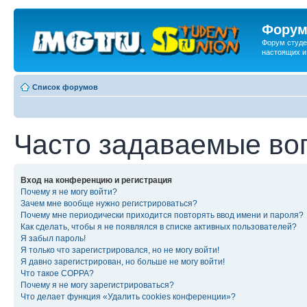
Форум
Форум студе
настоящих и
Список форумов
Часто задаваемые во
Вход на конференцию и регистрация
Почему я не могу войти?
Зачем мне вообще нужно регистрироваться?
Почему мне периодически приходится повторять ввод имени и пароля?
Как сделать, чтобы я не появлялся в списке активных пользователей?
Я забыл пароль!
Я только что зарегистрировался, но не могу войти!
Я давно зарегистрирован, но больше не могу войти!
Что такое COPPA?
Почему я не могу зарегистрироваться?
Что делает функция «Удалить cookies конференции»?