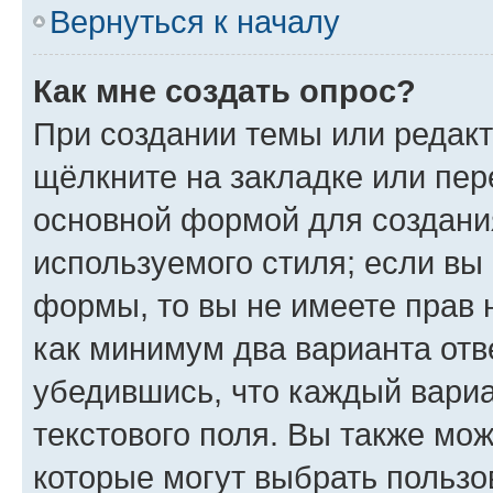
Вернуться к началу
Как мне создать опрос?
При создании темы или редак
щёлкните на закладке или пе
основной формой для создани
используемого стиля; если вы 
формы, то вы не имеете прав 
как минимум два варианта отв
убедившись, что каждый вариа
текстового поля. Вы также мож
которые могут выбрать пользо