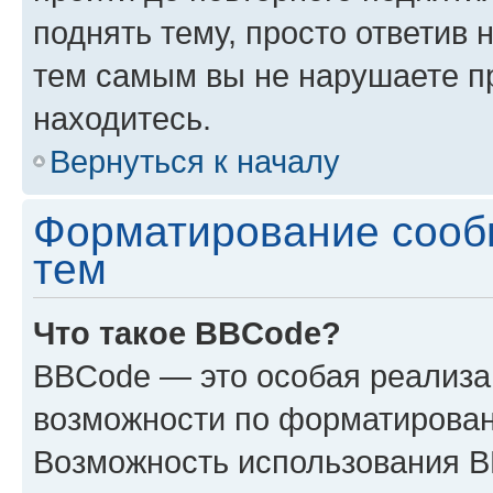
поднять тему, просто ответив 
тем самым вы не нарушаете п
находитесь.
Вернуться к началу
Форматирование сооб
тем
Что такое BBCode?
BBCode — это особая реализ
возможности по форматирован
Возможность использования 