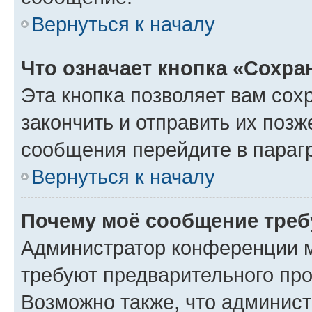
Вернуться к началу
Что означает кнопка «Сохр
Эта кнопка позволяет вам сох
закончить и отправить их позж
сообщения перейдите в параг
Вернуться к началу
Почему моё сообщение треб
Администратор конференции м
требуют предварительного про
Возможно также, что админист