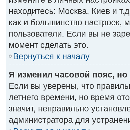
находитесь: Москва, Киев и т.д
как и большинство настроек, 
пользователи. Если вы не зар
момент сделать это.
Вернуться к началу
Я изменил часовой пояс, но
Если вы уверены, что правиль
летнего времени, но время от
значит, неправильно установл
администратора для устранен