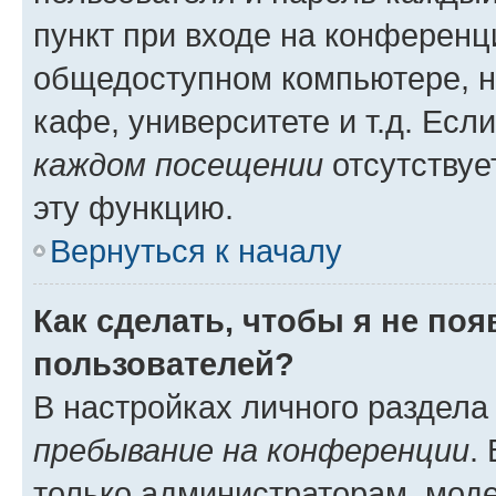
пункт при входе на конференц
общедоступном компьютере, н
кафе, университете и т.д. Есл
каждом посещении
отсутствуе
эту функцию.
Вернуться к началу
Как сделать, чтобы я не по
пользователей?
В настройках личного раздел
пребывание на конференции
.
только администраторам, моде