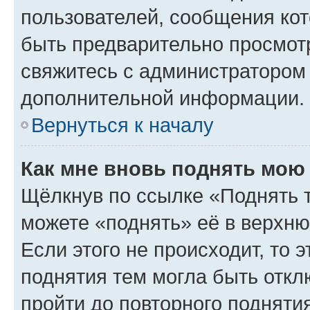
пользователей, сообщения кот
быть предварительно просмот
свяжитесь с администратором
дополнительной информации.
Вернуться к началу
Как мне вновь поднять мою
Щёлкнув по ссылке «Поднять 
можете «поднять» её в верхн
Если этого не происходит, то э
поднятия тем могла быть откл
пройти до повторного подняти