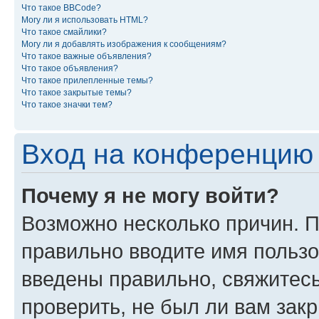
Что такое BBCode?
Могу ли я использовать HTML?
Что такое смайлики?
Могу ли я добавлять изображения к сообщениям?
Что такое важные объявления?
Что такое объявления?
Что такое прилепленные темы?
Что такое закрытые темы?
Что такое значки тем?
Вход на конференцию 
Почему я не могу войти?
Возможно несколько причин. П
правильно вводите имя пользо
введены правильно, свяжитес
проверить, не был ли вам зак