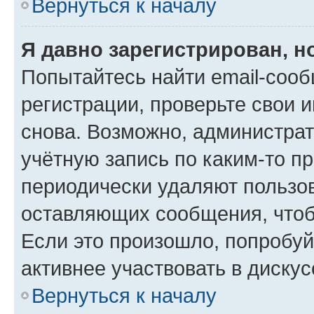
Вернуться к началу
Я давно зарегистрирован, н
Попытайтесь найти email-соо
регистрации, проверьте свои и
снова. Возможно, администра
учётную запись по каким-то п
периодически удаляют пользов
оставляющих сообщения, чтоб
Если это произошло, попробуй
активнее участвовать в дискус
Вернуться к началу