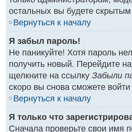
остальных вы будете скрытым
Вернуться к началу
Я забыл пароль!
Не паникуйте! Хотя пароль не
получить новый. Перейдите на
щелкните на ссылку
Забыли п
скоро вы снова сможете войти
Вернуться к началу
Я только что зарегистрирова
Сначала проверьте свои имя п