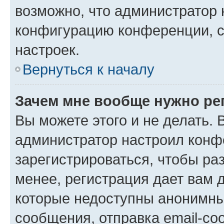
возможно, что администратор
конфигурацию конференции, с
настроек.
Вернуться к началу
Зачем мне вообще нужно ре
Вы можете этого и не делать. В
администратор настроил конф
зарегистрироваться, чтобы ра
менее, регистрация дает вам 
которые недоступны анонимны
сообщения, отправка email-соо