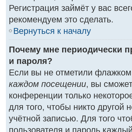
Регистрация займёт у вас всег
рекомендуем это сделать.
Вернуться к началу
Почему мне периодически п
и пароля?
Если вы не отметили флажком
каждом посещении
, вы сможе
конференции только некоторое
для того, чтобы никто другой 
учётной записью. Для того чт
пользователя и пароль каждый