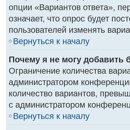
опции «Вариантов ответа», пе
означает, что опрос будет пос
пользователей изменять вариа
Вернуться к началу
Почему я не могу добавить 
Ограничение количества вариа
администратором конференции
количество вариантов, превы
с администратором конференц
Вернуться к началу