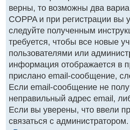
верны, то возможны два вариа
COPPA и при регистрации вы ук
следуйте полученным инструк
требуется, чтобы все новые у
пользователями или администр
информация отображается в п
прислано email-сообщение, с
Если email-сообщение не полу
неправильный адрес email, ли
Если вы уверены, что ввели п
связаться с администратором.