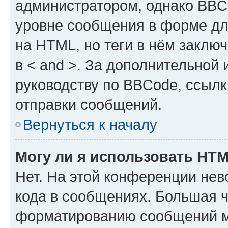
администратором, однако BBC
уровне сообщения в форме дл
на HTML, но теги в нём заключа
в < and >. За дополнительной
руководству по BBCode, ссылк
отправки сообщений.
Вернуться к началу
Могу ли я использовать HT
Нет. На этой конференции не
кода в сообщениях. Большая 
форматированию сообщений м