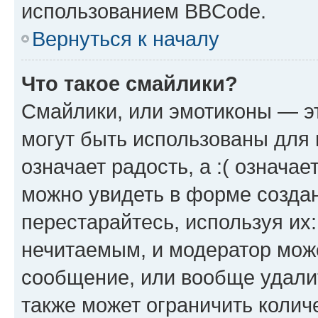
использованием BBCode.
Вернуться к началу
Что такое смайлики?
Смайлики, или эмотиконы — эт
могут быть использованы для 
означает радость, а :( означа
можно увидеть в форме созда
перестарайтесь, используя их
нечитаемым, и модератор мож
сообщение, или вообще удали
также может ограничить колич