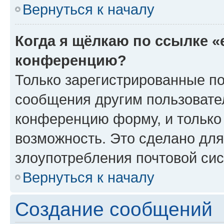
Вернуться к началу
Когда я щёлкаю по ссылке «
конференцию?
Только зарегистрированные по
сообщения другим пользовате
конференцию форму, и только
возможность. Это сделано для
злоупотребления почтовой си
Вернуться к началу
Создание сообщений