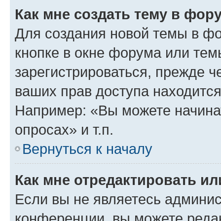
Как мне создать тему в фор
Для создания новой темы в ф
кнопке в окне форума или тем
зарегистрироваться, прежде ч
ваших прав доступа находится
Например: «Вы можете начина
опросах» и т.п.
Вернуться к началу
Как мне отредактировать и
Если вы не являетесь админи
конференции, вы можете редак