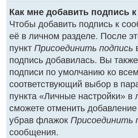
Как мне добавить подпись 
Чтобы добавить подпись к со
её в личном разделе. После э
пункт
Присоединить подпись
в
подпись добавилась. Вы такж
подписи по умолчанию ко все
соответствующий выбор в па
пункта «Личные настройки» в 
сможете отменить добавление
убрав флажок
Присоединить 
сообщения.