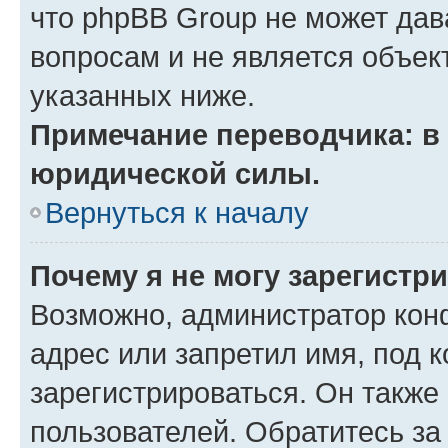
что phpBB Group не может да
вопросам и не является объе
указанных ниже.
Примечание переводчика: в 
юридической силы.
Вернуться к началу
Почему я не могу зарегистр
Возможно, администратор кон
адрес или запретил имя, под 
зарегистрироваться. Он также
пользователей. Обратитесь з