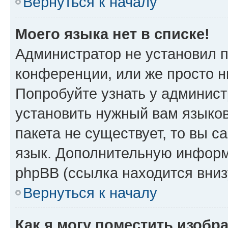
Вернуться к началу
Моего языка нет в списке!
Администратор не установил 
конференции, или же просто н
Попробуйте узнать у админист
установить нужный вам языков
пакета не существует, то вы 
язык. Дополнительную информ
phpBB (ссылка находится вни
Вернуться к началу
Как я могу поместить изоб