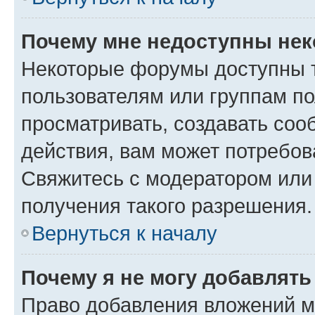
Почему мне недоступны не
Некоторые форумы доступны 
пользователям или группам по
просматривать, создавать соо
действия, вам может потребо
Свяжитесь с модератором или
получения такого разрешения.
Вернуться к началу
Почему я не могу добавлят
Право добавления вложений м