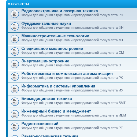
ФАКУЛЬТЕТЫ
Радиоэлектроника и лазерная техника
Форум для общения студентов и преподавателей факультета РЛ
Фундаментальные науки
Форум для общения студентов и преподавателей факультета ФН
Машиностроительные технологии
Форум для общения студентов и преподавателей факультета МТ
Специальное машиностроение
Форум для общения студентов и преподавателей факультета СМ
Энергомашиностроение
Форум для общения студентов и преподавателей факультета Э
Робототехника и комплексная автоматизация
Форум для общения студентов и преподавателей факультета РК
Информатика и системы управления
Форум для общения студентов и преподавателей факультета ИУ
Биомедицинская техника
Форум для общения студентов и преподавателей факультета БМТ
Инженерный бизнес и менеджмент
Форум для общения студентов и преподавателей факультета ИБМ
Радиотехнический
Форум для общения студентов и преподавателей факультета РТ
Ракето-космическая техника