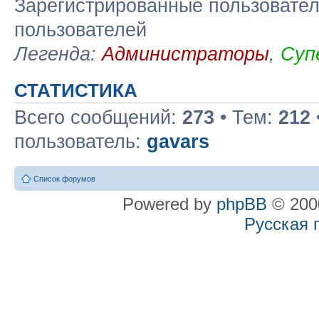
Зарегистрированные пользовател
пользователей
Легенда:
Администраторы
,
Суп
СТАТИСТИКА
Всего сообщений:
273
• Тем:
212
пользователь:
gavars
Список форумов
Powered by
phpBB
© 2000
Русская 