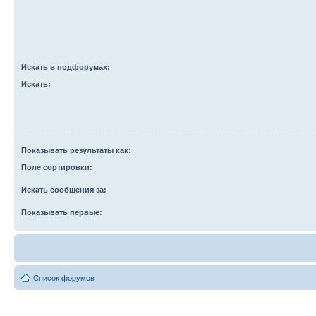
Искать в подфорумах:
Искать:
Показывать результаты как:
Поле сортировки:
Искать сообщения за:
Показывать первые:
Список форумов