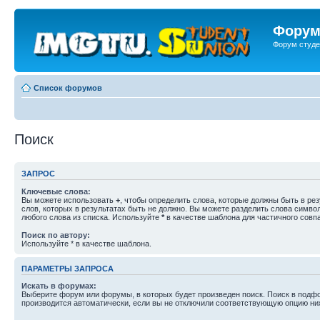
Форум
Форум студе
Список форумов
Поиск
ЗАПРОС
Ключевые слова:
Вы можете использовать
+
, чтобы определить слова, которые должны быть в рез
слов, которых в результатах быть не должно. Вы можете разделить слова симв
любого слова из списка. Используйте
*
в качестве шаблона для частичного совп
Поиск по автору:
Используйте * в качестве шаблона.
ПАРАМЕТРЫ ЗАПРОСА
Искать в форумах:
Выберите форум или форумы, в которых будет произведен поиск. Поиск в подф
производится автоматически, если вы не отключили соответствующую опцию ни