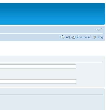
FAQ
Регистрация
Вход