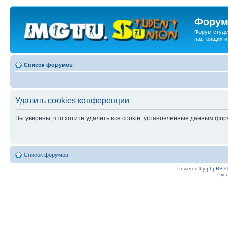
Форум
Форум студе
настоящих и
Список форумов
Удалить cookies конференции
Вы уверены, что хотите удалить все cookie, установленные данным фо
Список форумов
Powered by
phpBB
©
Рус