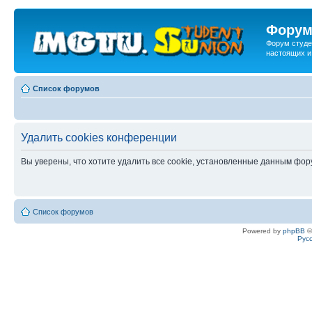
Форум
Форум студе
настоящих и
Список форумов
Удалить cookies конференции
Вы уверены, что хотите удалить все cookie, установленные данным фо
Список форумов
Powered by
phpBB
©
Рус