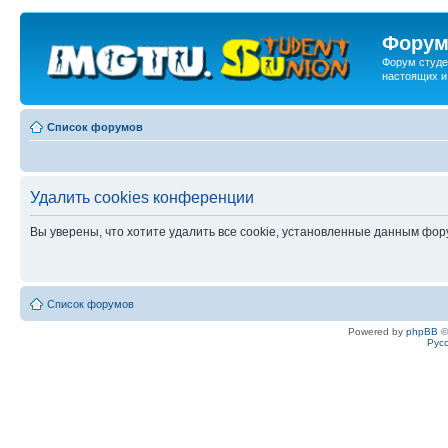
Форум
Форум студе
настоящих и
Список форумов
Удалить cookies конференции
Вы уверены, что хотите удалить все cookie, установленные данным фо
Список форумов
Powered by
phpBB
©
Рус