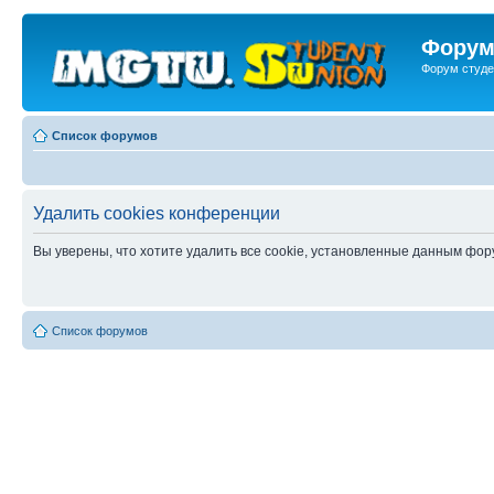
Форум
Форум студе
Список форумов
Удалить cookies конференции
Вы уверены, что хотите удалить все cookie, установленные данным фо
Список форумов