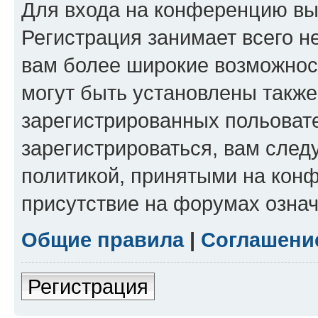
Для входа на конференцию вы
Регистрация занимает всего н
вам более широкие возможнос
могут быть установлены такж
зарегистрированных польоват
зарегистрироваться, вам след
политикой, принятыми на конф
присутствие на форумах означ
Общие правила
|
Соглашени
Регистрация