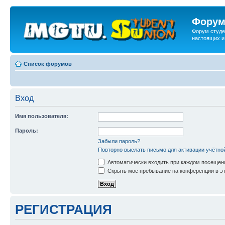
Форум
Форум студе
настоящих и
Список форумов
Вход
Имя пользователя:
Пароль:
Забыли пароль?
Повторно выслать письмо для активации учётно
Автоматически входить при каждом посещен
Скрыть моё пребывание на конференции в эт
РЕГИСТРАЦИЯ