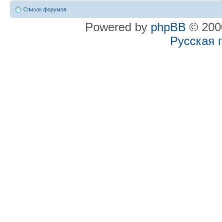
Список форумов
Powered by
phpBB
© 2000
Русская 