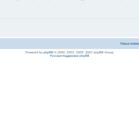
Наша кома
Powered by
phpBB
© 2000, 2002, 2005, 2007 phpBB Group
Русская поддержка phpBB