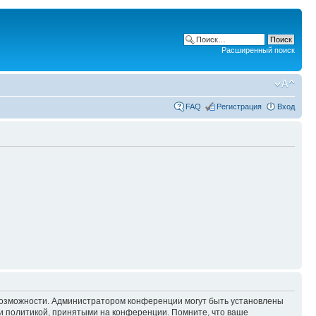
Расширенный поиск
FAQ
Регистрация
Вход
 возможности. Администратором конференции могут быть установлены
и политикой, принятыми на конференции. Помните, что ваше