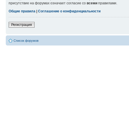
присутствие на форумах означает согласие со
всеми
правилами.
Общие правила
|
Соглашение о конфиденциальности
Регистрация
Список форумов