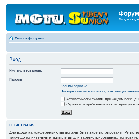
Форум
Форум студе
Список форумов
Вход
Имя пользователя:
Пароль:
Забыли пароль?
Повторно выслать письмо для активации учётно
Автоматически входить при каждом посещен
Скрыть моё пребывание на конференции в эт
РЕГИСТРАЦИЯ
Для входа на конференцию вы должны быть зарегистрированы. Регистр
также дополнительные привилегии для зарегистрированных польователе