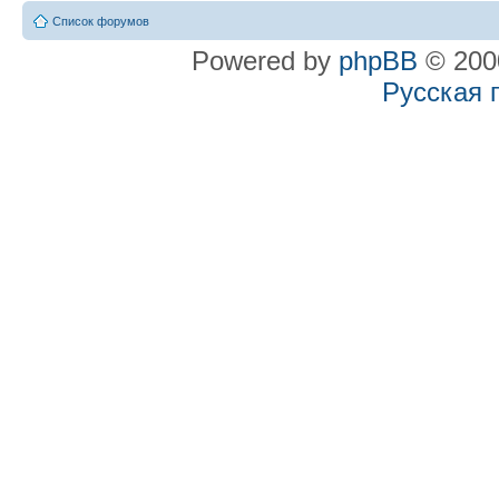
Список форумов
Powered by
phpBB
© 2000
Русская 