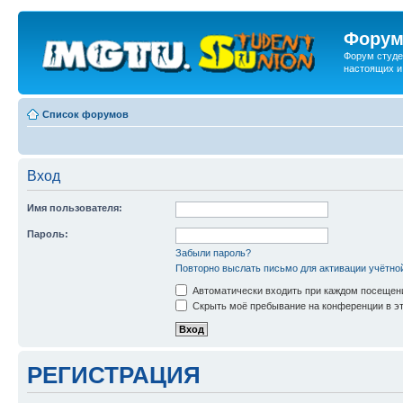
Форум
Форум студе
настоящих и
Список форумов
Вход
Имя пользователя:
Пароль:
Забыли пароль?
Повторно выслать письмо для активации учётно
Автоматически входить при каждом посещен
Скрыть моё пребывание на конференции в эт
РЕГИСТРАЦИЯ