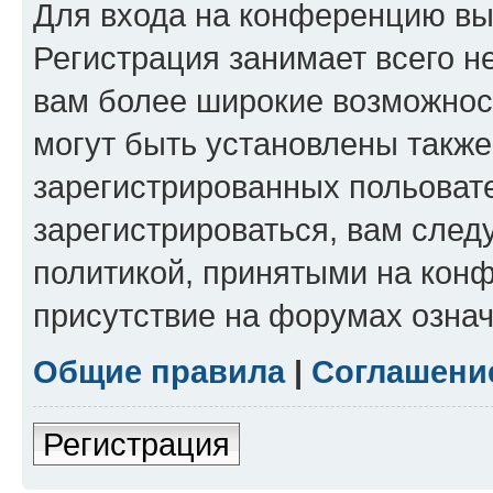
Для входа на конференцию вы
Регистрация занимает всего н
вам более широкие возможнос
могут быть установлены такж
зарегистрированных польоват
зарегистрироваться, вам след
политикой, принятыми на конф
присутствие на форумах означ
Общие правила
|
Соглашени
Регистрация