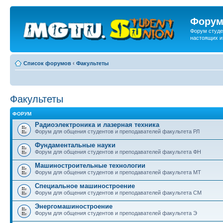
Форум
Форум студе
настоящих и
Список форумов
‹
Факультеты
Факультеты
ФОРУМ
Радиоэлектроника и лазерная техника
Форум для общения студентов и преподавателей факультета РЛ
Фундаментальные науки
Форум для общения студентов и преподавателей факультета ФН
Машиностроительные технологии
Форум для общения студентов и преподавателей факультета МТ
Специальное машиностроение
Форум для общения студентов и преподавателей факультета СМ
Энергомашиностроение
Форум для общения студентов и преподавателей факультета Э