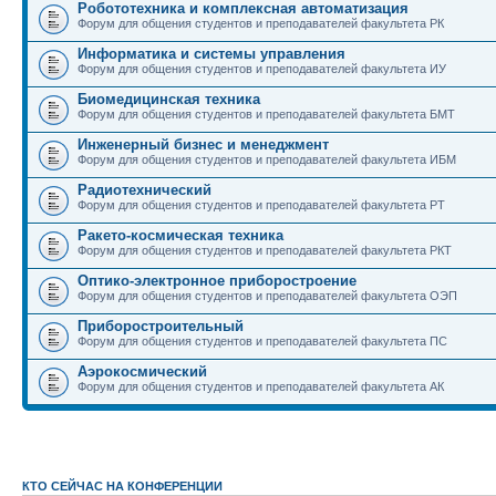
Робототехника и комплексная автоматизация
Форум для общения студентов и преподавателей факультета РК
Информатика и системы управления
Форум для общения студентов и преподавателей факультета ИУ
Биомедицинская техника
Форум для общения студентов и преподавателей факультета БМТ
Инженерный бизнес и менеджмент
Форум для общения студентов и преподавателей факультета ИБМ
Радиотехнический
Форум для общения студентов и преподавателей факультета РТ
Ракето-космическая техника
Форум для общения студентов и преподавателей факультета РКТ
Оптико-электронное приборостроение
Форум для общения студентов и преподавателей факультета ОЭП
Приборостроительный
Форум для общения студентов и преподавателей факультета ПС
Аэрокосмический
Форум для общения студентов и преподавателей факультета АК
КТО СЕЙЧАС НА КОНФЕРЕНЦИИ