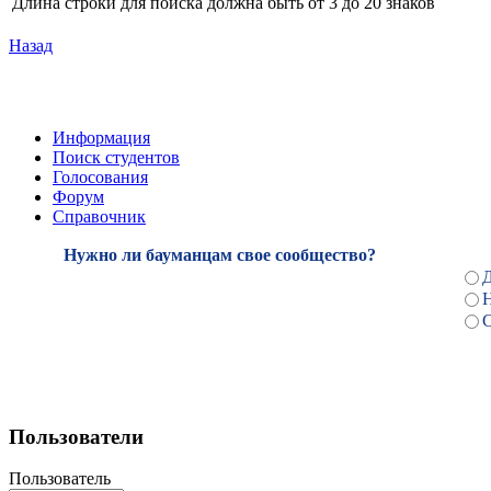
Длина строки для поиска должна быть от 3 до 20 знаков
Назад
Информация
Поиск студентов
Голосования
Форум
Справочник
Нужно ли бауманцам свое сообщество?
С
Пользователи
Пользователь