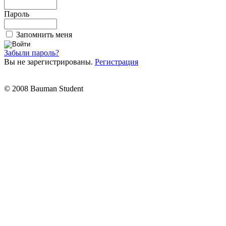
Пароль
Запомнить меня
Забыли пароль?
Вы не зарегистрированы.
Регистрация
© 2008 Bauman Student