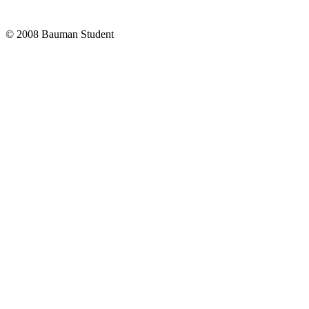
© 2008 Bauman Student